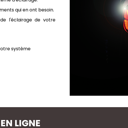
éments qui en ont besoin.
de l'éclairage de votre
 votre système
EN LIGNE