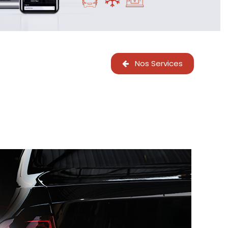
Nos Services