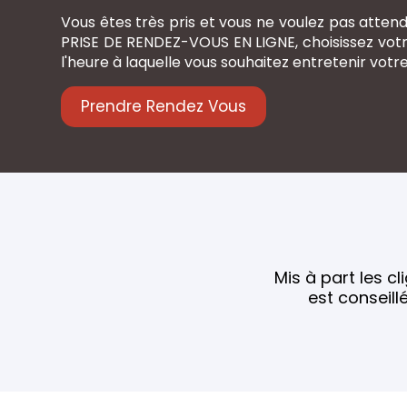
Vous êtes très pris et vous ne voulez pas atten
PRISE DE RENDEZ-VOUS EN LIGNE, choisissez votre 
l'heure à laquelle vous souhaitez entretenir votre
Prendre Rendez Vous
Mis à part les cl
est conseill