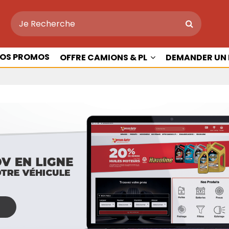
OS PROMOS
OFFRE CAMIONS & PL
DEMANDER UN 