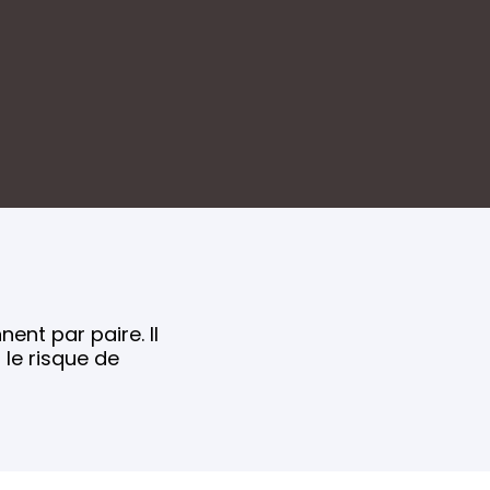
nent par paire. Il
 le risque de