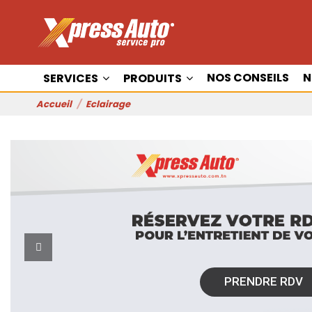
NOS CONSEILS
N
SERVICES
PRODUITS
Accueil
Eclairage
PRENDRE RDV