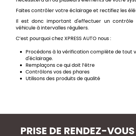
Faites contrôler votre éclairage et rectifiez les él
Il est donc important d'effectuer un contrôle 
véhicule à intervalles réguliers.
C’est pourquoi chez XPRESS AUTO nous :
Procédons à la vérification complète de tout
d'éclairage.
Remplaçons ce qui doit l’être
Contrôlons vos des phares
Utilisons des produits de qualité
PRISE DE RENDEZ-VOUS 