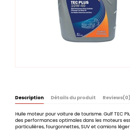
Description
Détails du produit
Reviews
(0
Huile moteur pour voiture de tourisme. Gulf TEC P
des performances optimales dans les moteurs ess
particulières, fourgonnettes, SUV et camions léger