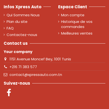
Infos Xpress Auto
Espace Client
Qui Sommes Nous
Mon compte
Plan du site
Historique de vos
commandes
FAQ
Meilleures ventes
Contactez-nous
Contact us
Your company
1151 Avenue Moncef Bey, 1001 Tunis
+216 71 383 577
contact@xpressauto.com.tn
Suivez-nous