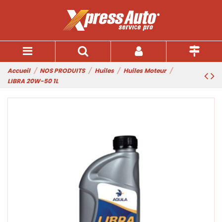
Accueil
NOS PRODUITS
Huiles
Huiles Moteur
LIBRA 20W-50 1L