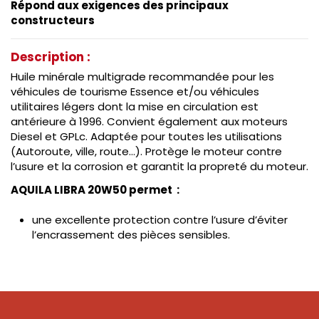
Répond aux exigences des principaux
constructeurs
Description :
Huile minérale multigrade recommandée pour les
véhicules de tourisme Essence et/ou véhicules
utilitaires légers dont la mise en circulation est
antérieure à 1996. Convient également aux moteurs
Diesel et GPLc. Adaptée pour toutes les utilisations
(Autoroute, ville, route…). Protège le moteur contre
l’usure et la corrosion et garantit la propreté du moteur.
AQUILA LIBRA 20W50 permet :
une excellente protection contre l’usure d’éviter
l’encrassement des pièces sensibles.